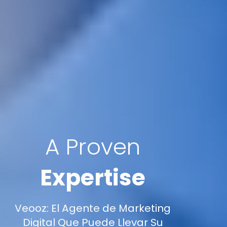
A Proven
Expertise
Veooz: El Agente de Marketing
Digital Que Puede Llevar Su