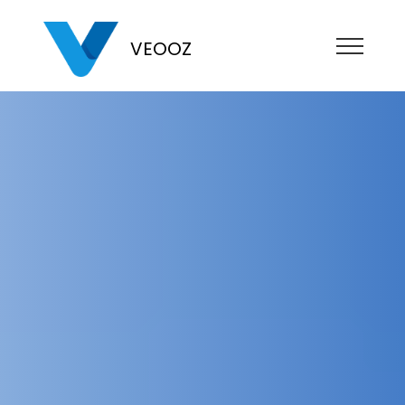
VEOOZ